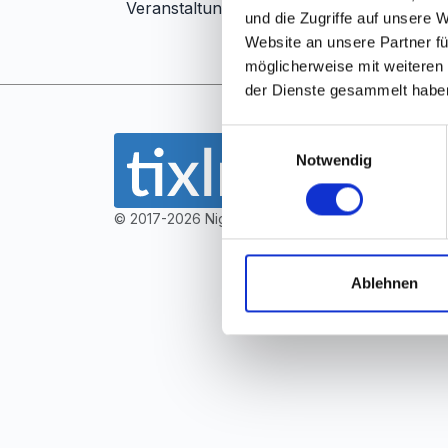
Veranstaltungstag am Veranstaltungsort be
und die Zugriffe auf unsere 
Website an unsere Partner fü
möglicherweise mit weiteren
der Dienste gesammelt habe
Einwilligungsauswahl
Notwendig
© 2017-2026 Nightlife Solutions GmbH
Ablehnen