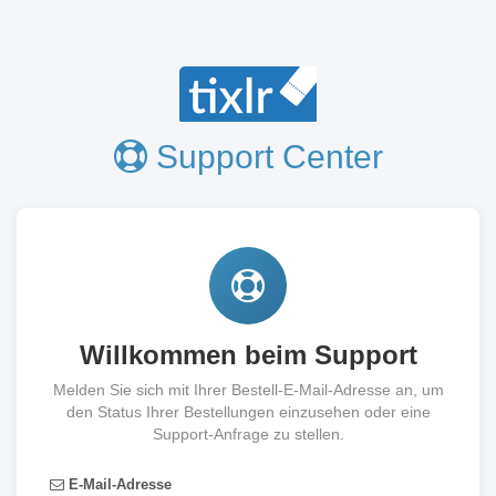
Support Center
Willkommen beim Support
Melden Sie sich mit Ihrer Bestell-E-Mail-Adresse an, um
den Status Ihrer Bestellungen einzusehen oder eine
Support-Anfrage zu stellen.
E-Mail-Adresse