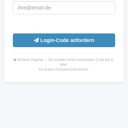
Login-Code anfordern
Sicherer Zugang — Sie erhalten einen einmaligen Code per E-
Mail.
Es ist kein Passwort erforderlich.